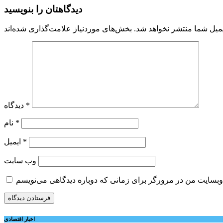
دیدگاهتان را بنویسید
میل شما منتشر نخواهد شد.
*
دیدگاه
*
نام
*
ایمیل
وب‌ سایت
اخبار اقتصادی