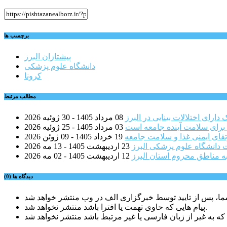
برچسب ها
پیشتازان البرز
دانشگاه علوم پزشکی
کرونا
مطالب مرتبط
08 مرداد 1405 - 30 ژوئیه 2026
 برای سلامت آینده جامعه است
03 مرداد 1405 - 25 ژوئیه 2026
قای ایمنی غذا و سلامت جامعه
19 خرداد 1405 - 09 ژوئن 2026
 دانشگاه علوم پزشکی البرز
23 اردیبهشت 1405 - 13 مه 2026
ه مناطق محروم استان البرز
12 اردیبهشت 1405 - 02 مه 2026
دیدگاه ها (0)
پیام هایی که حاوی تهمت یا افترا باشد منتشر نخواهد شد.