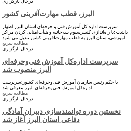
درحال بارگزاری
البرز، قطب مهارت‌آفرینی کشور
سرپرست اداره کل آموزش فنی و حرفه‌ای استان البرز اظهار
داشت :با راه‌اندازی کنسرسیوم سه‌جانبه و هیأت‌امنایی کردن مراکز
آموزشی،استان البرز به قطب مهارت‌آفرینی کشور تبدیل می شود .
مطالعه سریع
درحال بارگزاری
سرپرست اداره‌کل آموزش فنی‌وحرفه‌ای
البرز منصوب شد
با حکم رئیس سازمان آموزش فنی‌وحرفه‌ای کشور؛سرپرست
اداره‌کل آموزش فنی‌وحرفه‌ای البرز معرفی شد
مطالعه سریع
درحال بارگزاری
نخستین دوره توانمندسازی دبیران آمادگی
دفاعی استان البرز آغاز شد