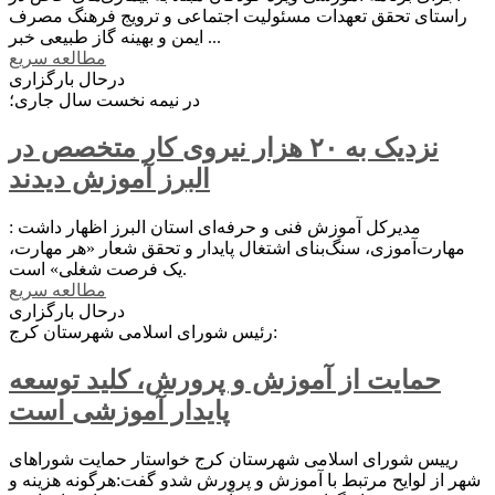
راستای تحقق تعهدات مسئولیت اجتماعی و ترویج فرهنگ مصرف
ایمن و بهینه گاز طبیعی خبر ...
مطالعه سریع
درحال بارگزاری
در نیمه نخست سال جاری؛
نزدیک به ۲۰ هزار نیروی کار متخصص در
البرز آموزش دیدند
مدیرکل آموزش فنی و حرفه‌ای استان البرز اظهار داشت :
مهارت‌آموزی، سنگ‌بنای اشتغال پایدار و تحقق شعار «هر مهارت،
یک فرصت شغلی» است.
مطالعه سریع
درحال بارگزاری
رئیس شورای اسلامی شهرستان کرج:
حمایت از آموزش و پرورش، کلید توسعه
پایدار آموزشی است
رییس شورای اسلامی شهرستان کرج خواستار حمایت شوراهای
شهر از لوایح مرتبط با آموزش و پرورش شدو گفت:هرگونه هزینه و