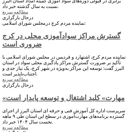
برابری در قبولی دوره‌های سواد آموزی کمیته امداد استان البرز
نسبت به سال گذشته خبر داد.
مطالعه سریع
درحال بارگزاری
نماینده مردم کرج درمجلس شورای اسلامی:
گسترش مراکز سوادآموزی محلی در کرج
ضروری است
نماینده مردم کرج، اشتهارد و فردیس در مجلس شورای اسلامی با
تأکید بر ضرورت گسترش مراکز یادگیری محلی سواد در استان
البرز گفت: توسعه این مراکز به‌ویژه در شهر کرج، یک نیاز جدی و
اجتناب‌ناپذیر است.
مطالعه سریع
درحال بارگزاری
«مهارت» کلید اشتغال و توسعه پایدار است
سرپرست اداره کل آموزش فنی و حرفه ای استان البرز از اجرای
گسترده برنامه‌های مهارت‌آموزی در سطح این استان طی ۹ ماهه
نخست سال ۱۴۰۴ خبر داد.
مطالعه سریع