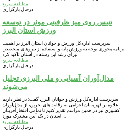
مطالعه سریع
درحال بارگزاری
تنیس روی میز ظرفیتی موثر در توسعه
ورزش استان البرز
سرپرست اداره‌کل ورزش و جوانان استان البرز بر اهمیت
برنامه‌محوری توجه به ورزش پایه و استفاده از نیروهای متخصص
برای رشد این رشته در استان تاکید کرد.
مطالعه سریع
درحال بارگزاری
مدال‌آوران آسیایی و ملی البرزی تجلیل
می‌شوند
سرپرست اداره‌کل ورزش و جوانان البرز، گفت: در نظر داریم
علاوه بر قهرمانان اعزامی به رقابت‌های بحرین، از مدال‌آوران
کشوری نیز در همین مراسم تقدیر کنیم تا تمامی افتخارآفرینان
استان در یک آیین مشترک مورد ...
مطالعه سریع
درحال بارگزاری