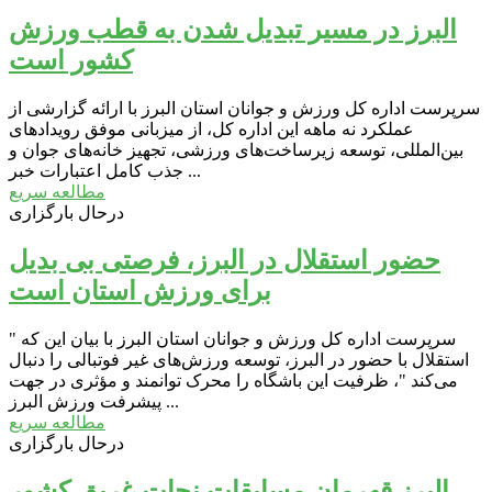
البرز در مسیر تبدیل شدن به قطب ورزش
کشور است
سرپرست اداره کل ورزش و جوانان استان البرز با ارائه گزارشی از
عملکرد نه ماهه این اداره کل، از میزبانی موفق رویدادهای
بین‌المللی، توسعه زیرساخت‌های ورزشی، تجهیز خانه‌های جوان و
جذب کامل اعتبارات خبر ...
مطالعه سریع
درحال بارگزاری
حضور استقلال در البرز، فرصتی بی بدیل
برای ورزش استان است
سرپرست اداره کل ورزش و جوانان استان البرز با بیان این که "
استقلال با حضور در البرز، توسعه ورزش‌های غیر فوتبالی را دنبال
می‌کند "، ظرفیت این باشگاه را محرک توانمند و مؤثری در جهت
پیشرفت ورزش البرز ...
مطالعه سریع
درحال بارگزاری
البرز قهرمان مسابقات نجات غریق کشور