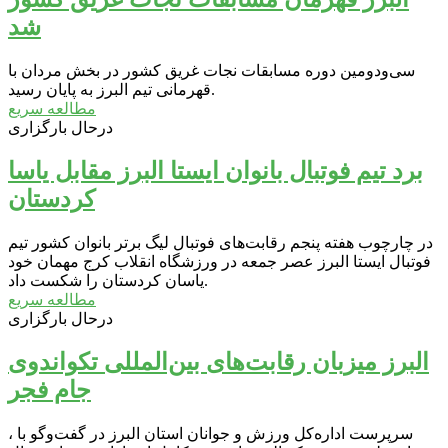
شد
سی‌ودومین دوره مسابقات نجات غریق کشور در بخش مردان با
قهرمانی تیم البرز به پایان رسید.
مطالعه سریع
درحال بارگزاری
برد تیم فوتبال بانوان ایستا البرز مقابل یاسا
کردستان
در چارچوب هفته پنجم رقابت‌های فوتبال لیگ برتر بانوان کشور تیم
فوتبال ایستا البرز عصر جمعه در ورزشگاه انقلاب کرج مهمان خود
یاسان کردستان را شکست داد.
مطالعه سریع
درحال بارگزاری
البرز میزبان رقابت‌های بین‌المللی تکواندوی
جام فجر
، سرپرست اداره‌کل ورزش و جوانان استان البرز در گفت‌وگو با