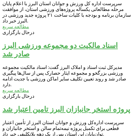
سرپرست اداره کل ورزش و جوانان استان البرز با اعلام پایان
مرحله مطالعاتی یکساله پروژه‌های ورزشی استان، از موافقت
سازمان برنامه و بودجه با کلیات ساخت ۲۱ پروژه جدید ورزشی در
البرز خبر داد.
مطالعه سریع
درحال بارگزاری
اسناد مالکیت دو مجموعه ورزشی البرز
صادر شد
مدیرکل ثبت اسناد و املاک البرز گفت: اسناد مالکیت مجموعه
ورزشی بزرگخو و مجموعه ایثار حصارک پس از سال‌ها پیگیری
صادر شد و روند تعیین تکلیف سایر اماکن ورزشی با جدیت ادامه
دارد.
مطالعه سریع
درحال بارگزاری
پروژه استخر جانبازان البرز تامین اعتبار شد
سرپرست اداره‌کل ورزش و جوانان استان البرز از تأمین اعتبار
قطعی برای تکمیل پروژه نیمه‌تمام سالن و استخر جانبازان و
توان‌یابان این استان پس از یک دهه بلاتکلیفی خبر داد.