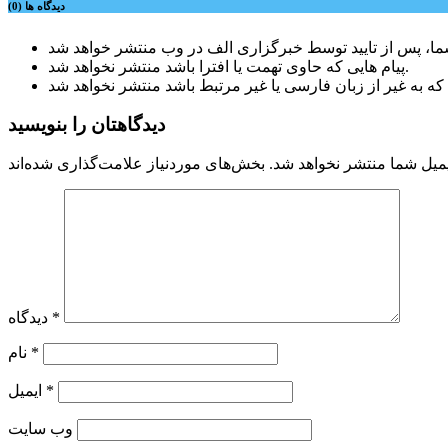
دیدگاه ها (0)
پیام هایی که حاوی تهمت یا افترا باشد منتشر نخواهد شد.
دیدگاهتان را بنویسید
میل شما منتشر نخواهد شد.
*
دیدگاه
*
نام
*
ایمیل
وب‌ سایت