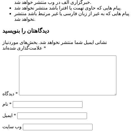
خبرگزاری الف در وب منتشر خواهد شد.
پیام هایی که حاوی تهمت یا افترا باشد منتشر نخواهد شد.
پیام هایی که به غیر از زبان فارسی یا غیر مرتبط باشد منتشر
نخواهد شد.
دیدگاهتان را بنویسید
نشانی ایمیل شما منتشر نخواهد شد.
بخش‌های موردنیاز
*
علامت‌گذاری شده‌اند
*
دیدگاه
*
نام
*
ایمیل
وب‌ سایت