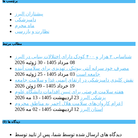
برچسب ها
پیشتازان البرز
دامپزشکی
ماه محرم
نظارت و بازرسی
مطالب مرتبط
شناسایی ۲ هزار و ۴۰۰ کودک دارای اختلالات بینایی در البرز
08 مرداد 1405 - 30 ژوئیه 2026
مصرف خود سرانه آنتی بیوتیک ، تهدیدی برای سلامت آینده
جامعه است
03 مرداد 1405 - 25 ژوئیه 2026
نقش کلیدی دامپزشکی در ارتقای ایمنی غذا و سلامت جامعه
19 خرداد 1405 - 09 ژوئن 2026
هفته سلامت فرصتی برای تبیین اقدامات دانشگاه علوم
پزشکی البرز
23 اردیبهشت 1405 - 13 مه 2026
اعزام کاروان‌های سلامت هلال احمر به مناطق محروم
استان البرز
12 اردیبهشت 1405 - 02 مه 2026
دیدگاه ها (0)
دیدگاه های ارسال شده توسط شما، پس از تایید توسط