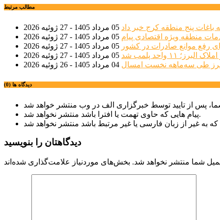
مطالب مرتبط
 باغات پنج منطقه کرج خبر داد
05 مرداد 1405 - 27 ژوئیه 2026
مات منطقه ویژه اقتصادی پیام
05 مرداد 1405 - 27 ژوئیه 2026
ی رفع موانع صادرات در کشور
05 مرداد 1405 - 27 ژوئیه 2026
؛ ۱۱ واحد پلمب شد
05 مرداد 1405 - 27 ژوئیه 2026
04 مرداد 1405 - 26 ژوئیه 2026
دیدگاه ها (0)
پیام هایی که حاوی تهمت یا افترا باشد منتشر نخواهد شد.
دیدگاهتان را بنویسید
میل شما منتشر نخواهد شد.