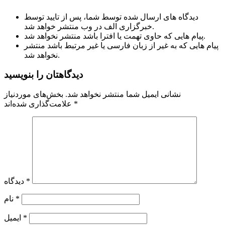
دیدگاه های ارسال شده توسط شما، پس از تایید توسط
خبرگزاری الف در وب منتشر خواهد شد.
پیام هایی که حاوی تهمت یا افترا باشد منتشر نخواهد شد.
پیام هایی که به غیر از زبان فارسی یا غیر مرتبط باشد منتشر
نخواهد شد.
دیدگاهتان را بنویسید
نشانی ایمیل شما منتشر نخواهد شد.
بخش‌های موردنیاز
*
علامت‌گذاری شده‌اند
*
دیدگاه
*
نام
*
ایمیل