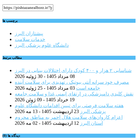
برچسب ها
پیشتازان البرز
خدمات سلامت
دانشگاه علوم پزشکی البرز
مطالب مرتبط
شناسایی ۲ هزار و ۴۰۰ کودک دارای اختلالات بینایی در البرز
08 مرداد 1405 - 30 ژوئیه 2026
مصرف خود سرانه آنتی بیوتیک ، تهدیدی برای سلامت آینده
جامعه است
03 مرداد 1405 - 25 ژوئیه 2026
نقش کلیدی دامپزشکی در ارتقای ایمنی غذا و سلامت جامعه
19 خرداد 1405 - 09 ژوئن 2026
هفته سلامت فرصتی برای تبیین اقدامات دانشگاه علوم
پزشکی البرز
23 اردیبهشت 1405 - 13 مه 2026
اعزام کاروان‌های سلامت هلال احمر به مناطق محروم
استان البرز
12 اردیبهشت 1405 - 02 مه 2026
دیدگاه ها (0)