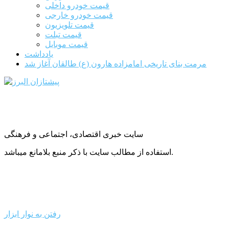
قیمت خودرو داخلی
قیمت خودرو خارجی
قیمت تلویزیون
قیمت تبلت
قیمت موبایل
یادداشت
مرمت بنای تاریخی امامزاده هارون (ع) طالقان آغاز شد
سایت خبری اقتصادی، اجتماعی و فرهنگی
استفاده از مطالب سایت با ذکر منبع بلامانع میباشد.
رفتن به نوار ابزار