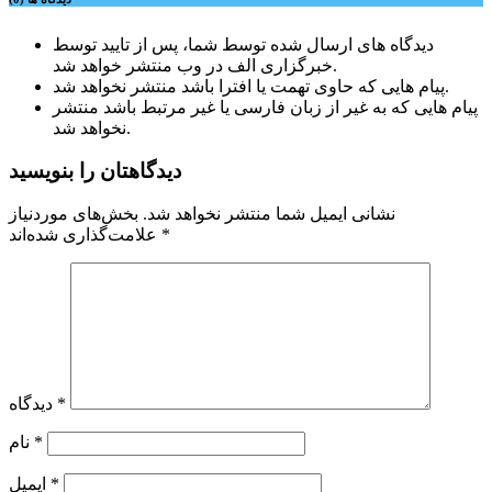
دیدگاه های ارسال شده توسط شما، پس از تایید توسط
خبرگزاری الف در وب منتشر خواهد شد.
پیام هایی که حاوی تهمت یا افترا باشد منتشر نخواهد شد.
پیام هایی که به غیر از زبان فارسی یا غیر مرتبط باشد منتشر
نخواهد شد.
دیدگاهتان را بنویسید
نشانی ایمیل شما منتشر نخواهد شد.
بخش‌های موردنیاز
*
علامت‌گذاری شده‌اند
*
دیدگاه
*
نام
*
ایمیل