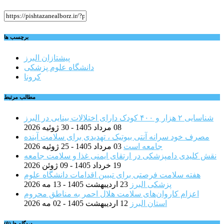
برچسب ها
پیشتازان البرز
دانشگاه علوم پزشکی
کرونا
مطالب مرتبط
شناسایی ۲ هزار و ۴۰۰ کودک دارای اختلالات بینایی در البرز
08 مرداد 1405 - 30 ژوئیه 2026
مصرف خود سرانه آنتی بیوتیک ، تهدیدی برای سلامت آینده
جامعه است
03 مرداد 1405 - 25 ژوئیه 2026
نقش کلیدی دامپزشکی در ارتقای ایمنی غذا و سلامت جامعه
19 خرداد 1405 - 09 ژوئن 2026
هفته سلامت فرصتی برای تبیین اقدامات دانشگاه علوم
پزشکی البرز
23 اردیبهشت 1405 - 13 مه 2026
اعزام کاروان‌های سلامت هلال احمر به مناطق محروم
استان البرز
12 اردیبهشت 1405 - 02 مه 2026
دیدگاه ها (0)