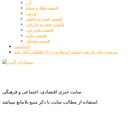
ارز
قیمت طلا و سکه
بورس
قیمت خودرو داخلی
قیمت خودرو خارجی
قیمت تلویزیون
قیمت تبلت
قیمت موبایل
یادداشت
مرمت بنای تاریخی امامزاده هارون (ع) طالقان آغاز شد
سایت خبری اقتصادی، اجتماعی و فرهنگی
استفاده از مطالب سایت با ذکر منبع بلامانع میباشد.