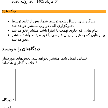
04 مرداد 1405 - 26 ژوئیه 2026
دیدگاه ها (0)
دیدگاه های ارسال شده توسط شما، پس از تایید توسط
خبرگزاری الف در وب منتشر خواهد شد.
پیام هایی که حاوی تهمت یا افترا باشد منتشر نخواهد شد.
پیام هایی که به غیر از زبان فارسی یا غیر مرتبط باشد منتشر
نخواهد شد.
دیدگاهتان را بنویسید
نشانی ایمیل شما منتشر نخواهد شد.
بخش‌های موردنیاز
*
علامت‌گذاری شده‌اند
*
دیدگاه