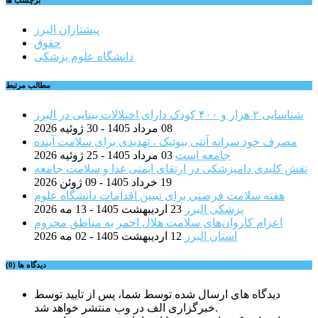
برچسب ها
پیشتازان البرز
حقوق
دانشگاه علوم پزشکی
مطالب مرتبط
شناسایی ۲ هزار و ۴۰۰ کودک دارای اختلالات بینایی در البرز
08 مرداد 1405 - 30 ژوئیه 2026
مصرف خود سرانه آنتی بیوتیک ، تهدیدی برای سلامت آینده
جامعه است
03 مرداد 1405 - 25 ژوئیه 2026
نقش کلیدی دامپزشکی در ارتقای ایمنی غذا و سلامت جامعه
19 خرداد 1405 - 09 ژوئن 2026
هفته سلامت فرصتی برای تبیین اقدامات دانشگاه علوم
پزشکی البرز
23 اردیبهشت 1405 - 13 مه 2026
اعزام کاروان‌های سلامت هلال احمر به مناطق محروم
استان البرز
12 اردیبهشت 1405 - 02 مه 2026
دیدگاه ها (0)
دیدگاه های ارسال شده توسط شما، پس از تایید توسط
خبرگزاری الف در وب منتشر خواهد شد.