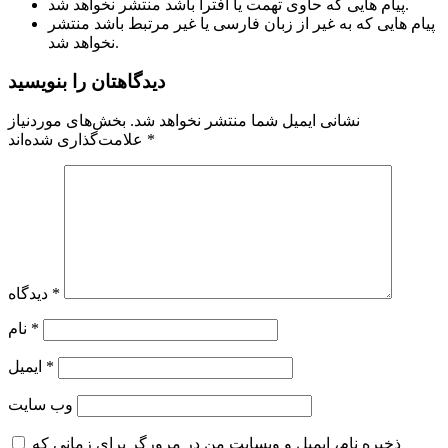
پیام هایی که حاوی تهمت یا افترا باشد منتشر نخواهد شد.
پیام هایی که به غیر از زبان فارسی یا غیر مرتبط باشد منتشر
نخواهد شد.
دیدگاهتان را بنویسید
نشانی ایمیل شما منتشر نخواهد شد.
بخش‌های موردنیاز
*
علامت‌گذاری شده‌اند
*
دیدگاه
*
نام
*
ایمیل
وب‌ سایت
ذخیره نام، ایمیل و وبسایت من در مرورگر برای زمانی که