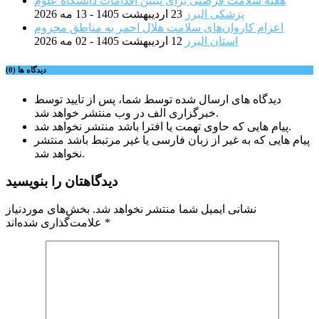
هفته سلامت فرصتی برای تبیین اقدامات دانشگاه علوم
پزشکی البرز
23 اردیبهشت 1405 - 13 مه 2026
اعزام کاروان‌های سلامت هلال احمر به مناطق محروم
استان البرز
12 اردیبهشت 1405 - 02 مه 2026
دیدگاه ها (0)
دیدگاه های ارسال شده توسط شما، پس از تایید توسط
خبرگزاری الف در وب منتشر خواهد شد.
پیام هایی که حاوی تهمت یا افترا باشد منتشر نخواهد شد.
پیام هایی که به غیر از زبان فارسی یا غیر مرتبط باشد منتشر
نخواهد شد.
دیدگاهتان را بنویسید
نشانی ایمیل شما منتشر نخواهد شد.
بخش‌های موردنیاز
*
علامت‌گذاری شده‌اند