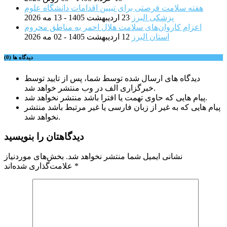
هفته سلامت فرصتی برای تبیین اقدامات دانشگاه علوم
پزشکی البرز
23 اردیبهشت 1405 - 13 مه 2026
اعزام کاروان‌های سلامت هلال احمر به مناطق محروم
استان البرز
12 اردیبهشت 1405 - 02 مه 2026
دیدگاه ها (0)
دیدگاه های ارسال شده توسط شما، پس از تایید توسط
خبرگزاری الف در وب منتشر خواهد شد.
پیام هایی که حاوی تهمت یا افترا باشد منتشر نخواهد شد.
پیام هایی که به غیر از زبان فارسی یا غیر مرتبط باشد منتشر
نخواهد شد.
دیدگاهتان را بنویسید
نشانی ایمیل شما منتشر نخواهد شد.
بخش‌های موردنیاز
*
علامت‌گذاری شده‌اند