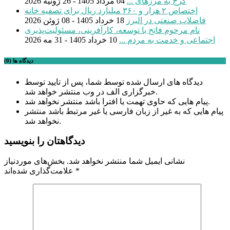
کرج به مرزهای ...
04 مرداد 1405 - 26 ژوئیه 2026
اختصاص ۲ هزار و ۳۶۰ میلیارد ریال برای تصفیه خانه
فاضلاب صنعتی در البرز
18 خرداد 1405 - 08 ژوئن 2026
نام مرحوم فاتح با توسعه، کارآفرینی، مسئولیت‌پذیری
اجتماعی و خدمت به مردم ...
10 خرداد 1405 - 31 مه 2026
دیدگاه ها (0)
دیدگاه های ارسال شده توسط شما، پس از تایید توسط
خبرگزاری الف در وب منتشر خواهد شد.
پیام هایی که حاوی تهمت یا افترا باشد منتشر نخواهد شد.
پیام هایی که به غیر از زبان فارسی یا غیر مرتبط باشد منتشر
نخواهد شد.
دیدگاهتان را بنویسید
نشانی ایمیل شما منتشر نخواهد شد.
بخش‌های موردنیاز
*
علامت‌گذاری شده‌اند