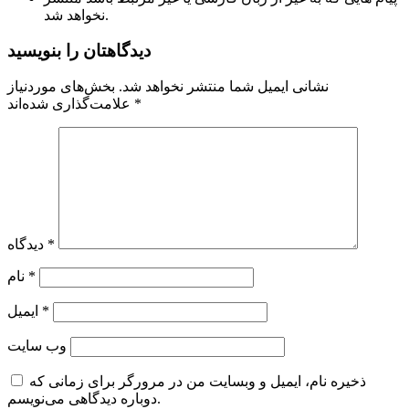
نخواهد شد.
دیدگاهتان را بنویسید
نشانی ایمیل شما منتشر نخواهد شد.
بخش‌های موردنیاز
*
علامت‌گذاری شده‌اند
*
دیدگاه
*
نام
*
ایمیل
وب‌ سایت
ذخیره نام، ایمیل و وبسایت من در مرورگر برای زمانی که
دوباره دیدگاهی می‌نویسم.