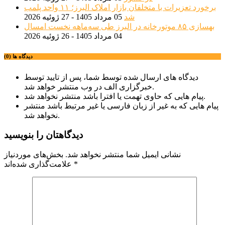
برخورد تعزیرات با متخلفان بازار املاک البرز؛ ۱۱ واحد پلمب
شد
05 مرداد 1405 - 27 ژوئیه 2026
بهسازی ۸۵ موتورخانه در البرز طی سه‌ماهه نخست امسال
04 مرداد 1405 - 26 ژوئیه 2026
دیدگاه ها (0)
دیدگاه های ارسال شده توسط شما، پس از تایید توسط
خبرگزاری الف در وب منتشر خواهد شد.
پیام هایی که حاوی تهمت یا افترا باشد منتشر نخواهد شد.
پیام هایی که به غیر از زبان فارسی یا غیر مرتبط باشد منتشر
نخواهد شد.
دیدگاهتان را بنویسید
نشانی ایمیل شما منتشر نخواهد شد.
بخش‌های موردنیاز
*
علامت‌گذاری شده‌اند