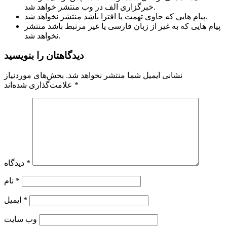
خبرگزاری الف در وب منتشر خواهد شد.
پیام هایی که حاوی تهمت یا افترا باشد منتشر نخواهد شد.
پیام هایی که به غیر از زبان فارسی یا غیر مرتبط باشد منتشر
نخواهد شد.
دیدگاهتان را بنویسید
نشانی ایمیل شما منتشر نخواهد شد.
بخش‌های موردنیاز
*
علامت‌گذاری شده‌اند
*
دیدگاه
*
نام
*
ایمیل
وب‌ سایت