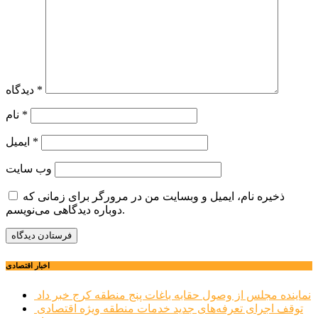
*
دیدگاه
*
نام
*
ایمیل
وب‌ سایت
ذخیره نام، ایمیل و وبسایت من در مرورگر برای زمانی که
دوباره دیدگاهی می‌نویسم.
اخبار اقتصادی
نماینده مجلس از وصول حقابه باغات پنج منطقه کرج خبر داد
توقف اجرای تعرفه‌های جدید خدمات منطقه ویژه اقتصادی