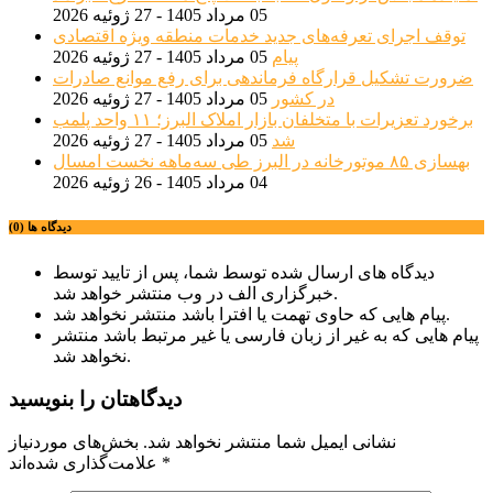
05 مرداد 1405 - 27 ژوئیه 2026
توقف اجرای تعرفه‌های جدید خدمات منطقه ویژه اقتصادی
پیام
05 مرداد 1405 - 27 ژوئیه 2026
ضرورت تشکیل قرارگاه فرماندهی برای رفع موانع صادرات
در کشور
05 مرداد 1405 - 27 ژوئیه 2026
برخورد تعزیرات با متخلفان بازار املاک البرز؛ ۱۱ واحد پلمب
شد
05 مرداد 1405 - 27 ژوئیه 2026
بهسازی ۸۵ موتورخانه در البرز طی سه‌ماهه نخست امسال
04 مرداد 1405 - 26 ژوئیه 2026
دیدگاه ها (0)
دیدگاه های ارسال شده توسط شما، پس از تایید توسط
خبرگزاری الف در وب منتشر خواهد شد.
پیام هایی که حاوی تهمت یا افترا باشد منتشر نخواهد شد.
پیام هایی که به غیر از زبان فارسی یا غیر مرتبط باشد منتشر
نخواهد شد.
دیدگاهتان را بنویسید
نشانی ایمیل شما منتشر نخواهد شد.
بخش‌های موردنیاز
*
علامت‌گذاری شده‌اند