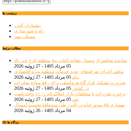
برچسب ها
پیشتازان البرز
راه و شهرسازی
مسکن مهر
مطالب مرتبط
نماینده مجلس از وصول حقابه باغات پنج منطقه کرج خبر داد
05 مرداد 1405 - 27 ژوئیه 2026
توقف اجرای تعرفه‌های جدید خدمات منطقه ویژه اقتصادی
پیام
05 مرداد 1405 - 27 ژوئیه 2026
ضرورت تشکیل قرارگاه فرماندهی برای رفع موانع صادرات
در کشور
05 مرداد 1405 - 27 ژوئیه 2026
برخورد تعزیرات با متخلفان بازار املاک البرز؛ ۱۱ واحد پلمب
شد
05 مرداد 1405 - 27 ژوئیه 2026
بهسازی ۸۵ موتورخانه در البرز طی سه‌ماهه نخست امسال
04 مرداد 1405 - 26 ژوئیه 2026
دیدگاه ها (0)