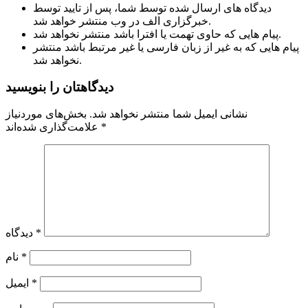
دیدگاه های ارسال شده توسط شما، پس از تایید توسط
خبرگزاری الف در وب منتشر خواهد شد.
پیام هایی که حاوی تهمت یا افترا باشد منتشر نخواهد شد.
پیام هایی که به غیر از زبان فارسی یا غیر مرتبط باشد منتشر
نخواهد شد.
دیدگاهتان را بنویسید
نشانی ایمیل شما منتشر نخواهد شد.
بخش‌های موردنیاز
*
علامت‌گذاری شده‌اند
*
دیدگاه
*
نام
*
ایمیل