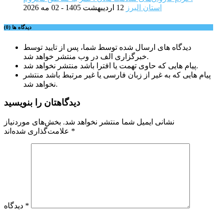
استان البرز
12 اردیبهشت 1405 - 02 مه 2026
دیدگاه ها (0)
دیدگاه های ارسال شده توسط شما، پس از تایید توسط
خبرگزاری الف در وب منتشر خواهد شد.
پیام هایی که حاوی تهمت یا افترا باشد منتشر نخواهد شد.
پیام هایی که به غیر از زبان فارسی یا غیر مرتبط باشد منتشر
نخواهد شد.
دیدگاهتان را بنویسید
نشانی ایمیل شما منتشر نخواهد شد.
بخش‌های موردنیاز
*
علامت‌گذاری شده‌اند
*
دیدگاه