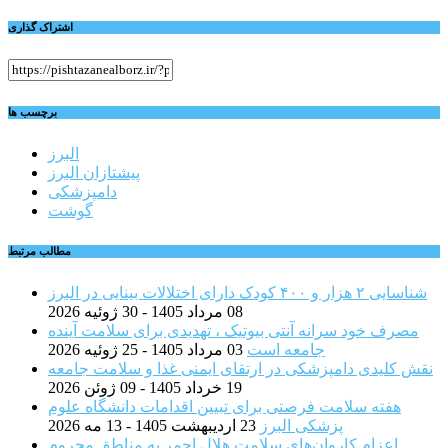
اشتراک گذاری
برچسب ها
البرز
پیشتازان البرز
دامپزشکی
گوشت
مطالب مرتبط
شناسایی ۲ هزار و ۴۰۰ کودک دارای اختلالات بینایی در البرز
08 مرداد 1405 - 30 ژوئیه 2026
مصرف خود سرانه آنتی بیوتیک ، تهدیدی برای سلامت آینده
جامعه است
03 مرداد 1405 - 25 ژوئیه 2026
نقش کلیدی دامپزشکی در ارتقای ایمنی غذا و سلامت جامعه
19 خرداد 1405 - 09 ژوئن 2026
هفته سلامت فرصتی برای تبیین اقدامات دانشگاه علوم
پزشکی البرز
23 اردیبهشت 1405 - 13 مه 2026
اعزام کاروان‌های سلامت هلال احمر به مناطق محروم