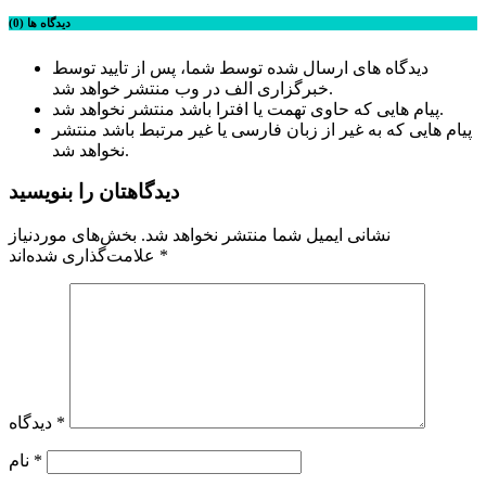
دیدگاه ها (0)
دیدگاه های ارسال شده توسط شما، پس از تایید توسط
خبرگزاری الف در وب منتشر خواهد شد.
پیام هایی که حاوی تهمت یا افترا باشد منتشر نخواهد شد.
پیام هایی که به غیر از زبان فارسی یا غیر مرتبط باشد منتشر
نخواهد شد.
دیدگاهتان را بنویسید
نشانی ایمیل شما منتشر نخواهد شد.
بخش‌های موردنیاز
*
علامت‌گذاری شده‌اند
*
دیدگاه
*
نام