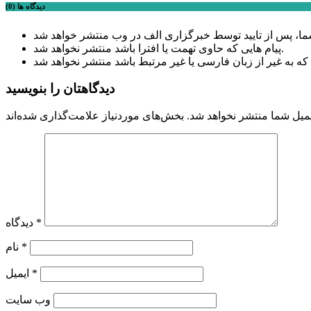
دیدگاه ها (0)
پیام هایی که حاوی تهمت یا افترا باشد منتشر نخواهد شد.
دیدگاهتان را بنویسید
میل شما منتشر نخواهد شد.
*
دیدگاه
*
نام
*
ایمیل
وب‌ سایت