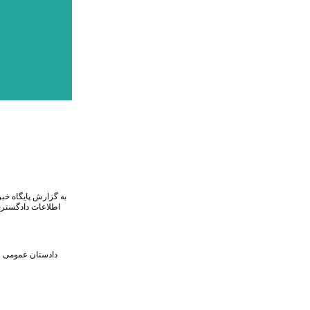
به گزارش پایگاه خب
دادستان عمومی و 