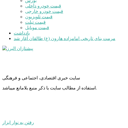
بورس
قیمت خودرو داخلی
قیمت خودرو خارجی
قیمت تلویزیون
قیمت تبلت
قیمت موبایل
یادداشت
مرمت بنای تاریخی امامزاده هارون (ع) طالقان آغاز شد
سایت خبری اقتصادی، اجتماعی و فرهنگی
استفاده از مطالب سایت با ذکر منبع بلامانع میباشد.
رفتن به نوار ابزار