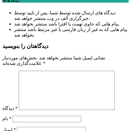
دیدگاه ها (0)
دیدگاه های ارسال شده توسط شما، پس از تایید توسط
خبرگزاری الف در وب منتشر خواهد شد.
پیام هایی که حاوی تهمت یا افترا باشد منتشر نخواهد شد.
پیام هایی که به غیر از زبان فارسی یا غیر مرتبط باشد منتشر
نخواهد شد.
دیدگاهتان را بنویسید
نشانی ایمیل شما منتشر نخواهد شد.
بخش‌های موردنیاز
*
علامت‌گذاری شده‌اند
*
دیدگاه
*
نام
*
ایمیل