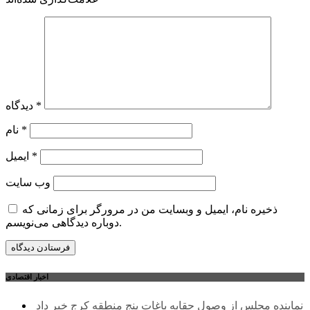
*
دیدگاه
*
نام
*
ایمیل
وب‌ سایت
ذخیره نام، ایمیل و وبسایت من در مرورگر برای زمانی که
دوباره دیدگاهی می‌نویسم.
اخبار اقتصادی
نماینده مجلس از وصول حقابه باغات پنج منطقه کرج خبر داد