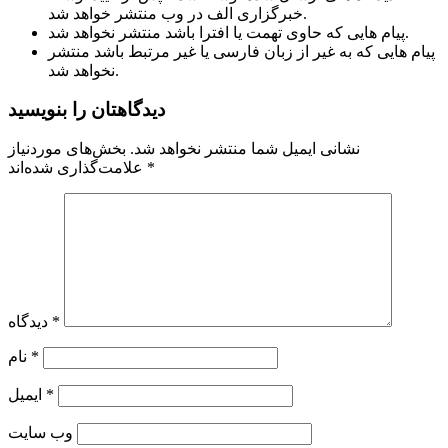
خبرگزاری الف در وب منتشر خواهد شد.
پیام هایی که حاوی تهمت یا افترا باشد منتشر نخواهد شد.
پیام هایی که به غیر از زبان فارسی یا غیر مرتبط باشد منتشر
نخواهد شد.
دیدگاهتان را بنویسید
نشانی ایمیل شما منتشر نخواهد شد.
بخش‌های موردنیاز
*
علامت‌گذاری شده‌اند
*
دیدگاه
*
نام
*
ایمیل
وب‌ سایت