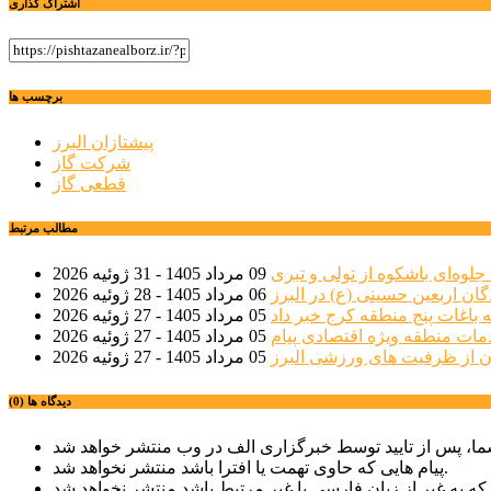
اشتراک گذاری
برچسب ها
پیشتازان البرز
شرکت گاز
قطعی گاز
مطالب مرتبط
جلوه‌ای باشکوه از تولی و تبری
09 مرداد 1405 - 31 ژوئیه 2026
گان اربعین حسینی (ع) در البرز
06 مرداد 1405 - 28 ژوئیه 2026
 باغات پنج منطقه کرج خبر داد
05 مرداد 1405 - 27 ژوئیه 2026
مات منطقه ویژه اقتصادی پیام
05 مرداد 1405 - 27 ژوئیه 2026
ن از ظرفیت های ورزشی البرز
05 مرداد 1405 - 27 ژوئیه 2026
دیدگاه ها (0)
پیام هایی که حاوی تهمت یا افترا باشد منتشر نخواهد شد.