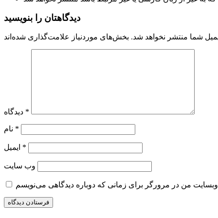
دیدگاهتان را بنویسید
میل شما منتشر نخواهد شد.
*
دیدگاه
*
نام
*
ایمیل
وب‌ سایت