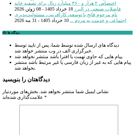
اختصاص ۲ هزار و ۳۶۰ میلیارد ریال برای تصفیه خانه
فاضلاب صنعتی در البرز
18 خرداد 1405 - 08 ژوئن 2026
نام مرحوم فاتح با توسعه، کارآفرینی، مسئولیت‌پذیری
اجتماعی و خدمت به مردم ...
10 خرداد 1405 - 31 مه 2026
دیدگاه ها (0)
دیدگاه های ارسال شده توسط شما، پس از تایید توسط
خبرگزاری الف در وب منتشر خواهد شد.
پیام هایی که حاوی تهمت یا افترا باشد منتشر نخواهد شد.
پیام هایی که به غیر از زبان فارسی یا غیر مرتبط باشد منتشر
نخواهد شد.
دیدگاهتان را بنویسید
نشانی ایمیل شما منتشر نخواهد شد.
بخش‌های موردنیاز
*
علامت‌گذاری شده‌اند