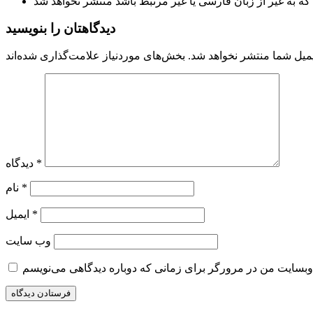
دیدگاهتان را بنویسید
میل شما منتشر نخواهد شد.
*
دیدگاه
*
نام
*
ایمیل
وب‌ سایت