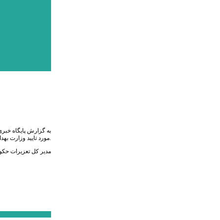
به گزارش پایگاه خبری 
مورد تایید وزارت بهداشت هم نبوده است.