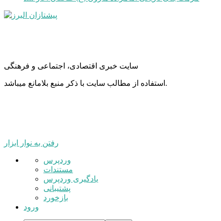
سایت خبری اقتصادی، اجتماعی و فرهنگی
استفاده از مطالب سایت با ذکر منبع بلامانع میباشد.
رفتن به نوار ابزار
درباره
وردپرس
وردپرس
مستندات
یادگیری وردپرس
پشتیبانی
بازخورد
ورود