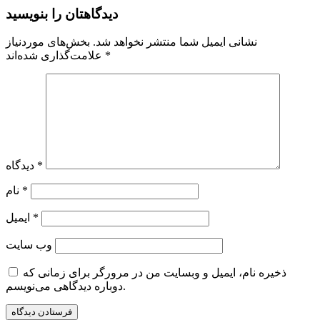
دیدگاهتان را بنویسید
نشانی ایمیل شما منتشر نخواهد شد.
بخش‌های موردنیاز
*
علامت‌گذاری شده‌اند
*
دیدگاه
*
نام
*
ایمیل
وب‌ سایت
ذخیره نام، ایمیل و وبسایت من در مرورگر برای زمانی که
دوباره دیدگاهی می‌نویسم.