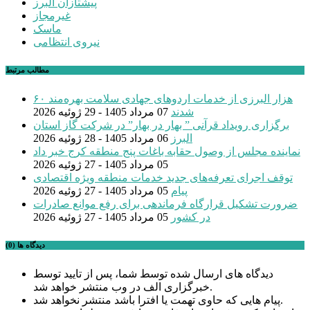
پیشتازان البرز
غیرمجاز
ماسک
نیروی انتظامی
مطالب مرتبط
۶۰ هزار البرزی از خدمات اردوهای جهادی سلامت بهره‌مند
شدند
07 مرداد 1405 - 29 ژوئیه 2026
برگزاری رویداد قرآنی ” بهار در بهار” در شرکت گاز استان
البرز
06 مرداد 1405 - 28 ژوئیه 2026
نماینده مجلس از وصول حقابه باغات پنج منطقه کرج خبر داد
05 مرداد 1405 - 27 ژوئیه 2026
توقف اجرای تعرفه‌های جدید خدمات منطقه ویژه اقتصادی
پیام
05 مرداد 1405 - 27 ژوئیه 2026
ضرورت تشکیل قرارگاه فرماندهی برای رفع موانع صادرات
در کشور
05 مرداد 1405 - 27 ژوئیه 2026
دیدگاه ها (0)
دیدگاه های ارسال شده توسط شما، پس از تایید توسط
خبرگزاری الف در وب منتشر خواهد شد.
پیام هایی که حاوی تهمت یا افترا باشد منتشر نخواهد شد.