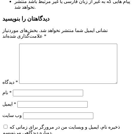
پیام هایی که به غیر از زبان فارسی یا غیر مرتبط باشد منتشر
نخواهد شد.
دیدگاهتان را بنویسید
نشانی ایمیل شما منتشر نخواهد شد.
بخش‌های موردنیاز
*
علامت‌گذاری شده‌اند
*
دیدگاه
*
نام
*
ایمیل
وب‌ سایت
ذخیره نام، ایمیل و وبسایت من در مرورگر برای زمانی که
دوباره دیدگاهی می‌نویسم.