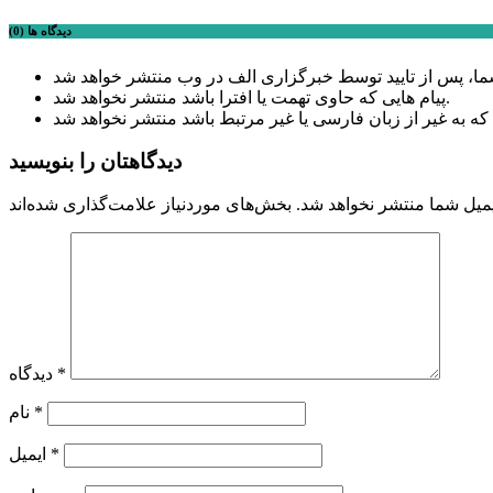
دیدگاه ها (0)
پیام هایی که حاوی تهمت یا افترا باشد منتشر نخواهد شد.
دیدگاهتان را بنویسید
میل شما منتشر نخواهد شد.
*
دیدگاه
*
نام
*
ایمیل