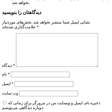
نخواهد شد.
دیدگاهتان را بنویسید
نشانی ایمیل شما منتشر نخواهد شد.
بخش‌های موردنیاز
*
علامت‌گذاری شده‌اند
*
دیدگاه
*
نام
*
ایمیل
وب‌ سایت
ذخیره نام، ایمیل و وبسایت من در مرورگر برای زمانی که
دوباره دیدگاهی می‌نویسم.