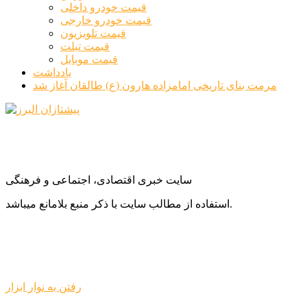
قیمت خودرو داخلی
قیمت خودرو خارجی
قیمت تلویزیون
قیمت تبلت
قیمت موبایل
یادداشت
مرمت بنای تاریخی امامزاده هارون (ع) طالقان آغاز شد
سایت خبری اقتصادی، اجتماعی و فرهنگی
استفاده از مطالب سایت با ذکر منبع بلامانع میباشد.
رفتن به نوار ابزار