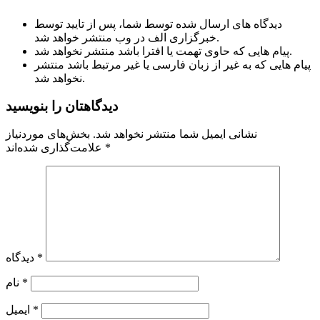
دیدگاه های ارسال شده توسط شما، پس از تایید توسط
خبرگزاری الف در وب منتشر خواهد شد.
پیام هایی که حاوی تهمت یا افترا باشد منتشر نخواهد شد.
پیام هایی که به غیر از زبان فارسی یا غیر مرتبط باشد منتشر
نخواهد شد.
دیدگاهتان را بنویسید
نشانی ایمیل شما منتشر نخواهد شد.
بخش‌های موردنیاز
*
علامت‌گذاری شده‌اند
*
دیدگاه
*
نام
*
ایمیل