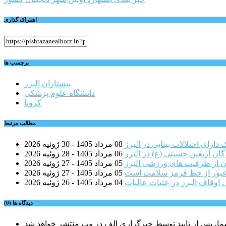
نوشته
اشتراک گذاری
برچسب ها
پیشتازان البرز
دانشگاه علوم پزشکی
کرونا
مطالب مرتبط
08 مرداد 1405 - 30 ژوئیه 2026
گان اربعین حسینی (ع) در البرز
06 مرداد 1405 - 28 ژوئیه 2026
ن از ظرفیت های ورزشی البرز
05 مرداد 1405 - 27 ژوئیه 2026
عبور از خط قرمز سلامت است
05 مرداد 1405 - 27 ژوئیه 2026
اوقاف البرز در عتبات عالیات
04 مرداد 1405 - 26 ژوئیه 2026
دیدگاه ها (0)