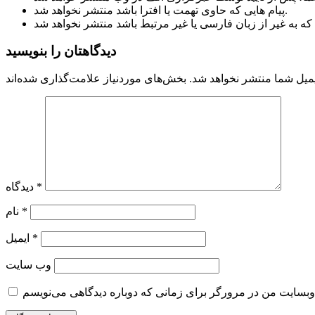
پیام هایی که حاوی تهمت یا افترا باشد منتشر نخواهد شد.
دیدگاهتان را بنویسید
میل شما منتشر نخواهد شد.
*
دیدگاه
*
نام
*
ایمیل
وب‌ سایت