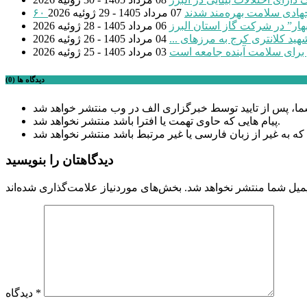
 جهادی سلامت بهره‌مند شدند
07 مرداد 1405 - 29 ژوئیه 2026
بهار” در شرکت گاز استان البرز
06 مرداد 1405 - 28 ژوئیه 2026
04 مرداد 1405 - 26 ژوئیه 2026
 برای سلامت آینده جامعه است
03 مرداد 1405 - 25 ژوئیه 2026
دیدگاه ها (0)
پیام هایی که حاوی تهمت یا افترا باشد منتشر نخواهد شد.
دیدگاهتان را بنویسید
میل شما منتشر نخواهد شد.
*
دیدگاه