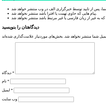
پیام هایی که حاوی تهمت یا افترا باشد منتشر نخواهد شد.
دیدگاهتان را بنویسید
میل شما منتشر نخواهد شد.
*
دیدگاه
*
نام
*
ایمیل
وب‌ سایت