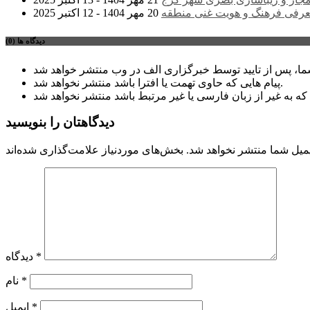
عرفی فرهنگ و هویت غنی منطقه
20 مهر 1404 - 12 اکتبر 2025
دیدگاه ها (0)
پیام هایی که حاوی تهمت یا افترا باشد منتشر نخواهد شد.
دیدگاهتان را بنویسید
میل شما منتشر نخواهد شد.
*
دیدگاه
*
نام
*
ایمیل