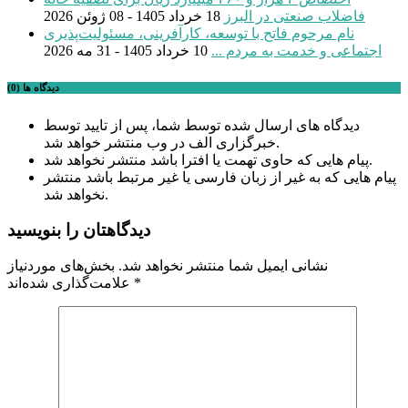
فاضلاب صنعتی در البرز
18 خرداد 1405 - 08 ژوئن 2026
نام مرحوم فاتح با توسعه، کارآفرینی، مسئولیت‌پذیری
اجتماعی و خدمت به مردم ...
10 خرداد 1405 - 31 مه 2026
دیدگاه ها (0)
دیدگاه های ارسال شده توسط شما، پس از تایید توسط
خبرگزاری الف در وب منتشر خواهد شد.
پیام هایی که حاوی تهمت یا افترا باشد منتشر نخواهد شد.
پیام هایی که به غیر از زبان فارسی یا غیر مرتبط باشد منتشر
نخواهد شد.
دیدگاهتان را بنویسید
نشانی ایمیل شما منتشر نخواهد شد.
بخش‌های موردنیاز
*
علامت‌گذاری شده‌اند