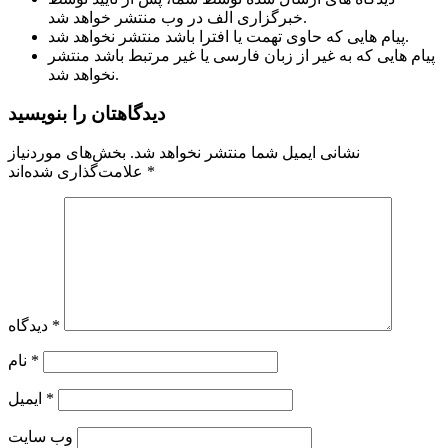
خبرگزاری الف در وب منتشر خواهد شد.
پیام هایی که حاوی تهمت یا افترا باشد منتشر نخواهد شد.
پیام هایی که به غیر از زبان فارسی یا غیر مرتبط باشد منتشر
نخواهد شد.
دیدگاهتان را بنویسید
نشانی ایمیل شما منتشر نخواهد شد.
بخش‌های موردنیاز
*
علامت‌گذاری شده‌اند
*
دیدگاه
*
نام
*
ایمیل
وب‌ سایت