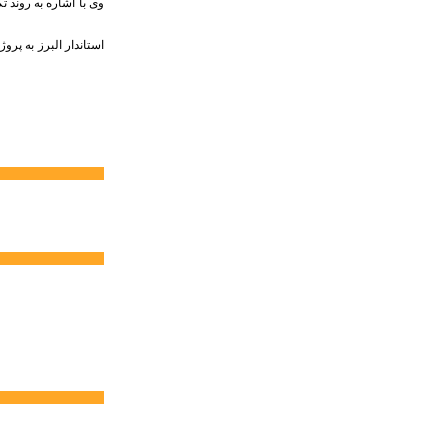
وی با اشاره به روند ت