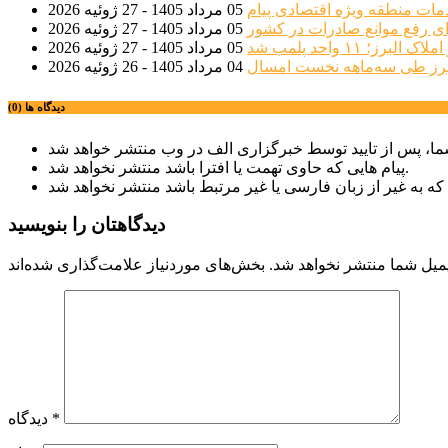
مات منطقه ویژه اقتصادی پیام
05 مرداد 1405 - 27 ژوئیه 2026
ی رفع موانع صادرات در کشور
05 مرداد 1405 - 27 ژوئیه 2026
؛ ۱۱ واحد پلمب شد
05 مرداد 1405 - 27 ژوئیه 2026
04 مرداد 1405 - 26 ژوئیه 2026
دیدگاه ها (0)
پیام هایی که حاوی تهمت یا افترا باشد منتشر نخواهد شد.
دیدگاهتان را بنویسید
میل شما منتشر نخواهد شد.
*
دیدگاه