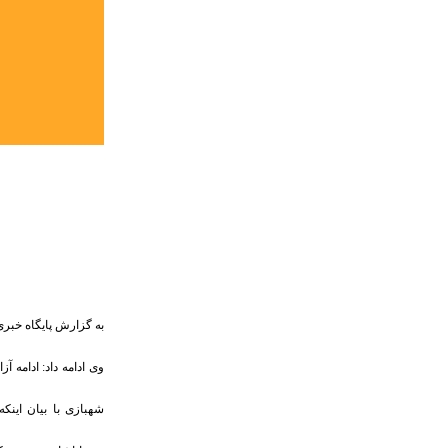
به گزارش پایگاه خبری