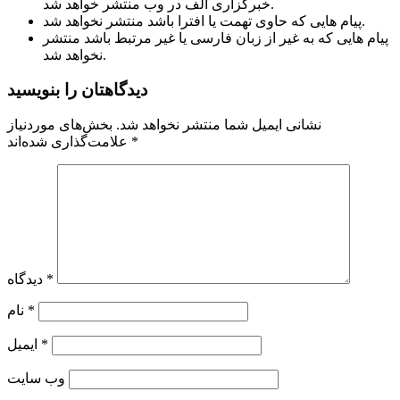
خبرگزاری الف در وب منتشر خواهد شد.
پیام هایی که حاوی تهمت یا افترا باشد منتشر نخواهد شد.
پیام هایی که به غیر از زبان فارسی یا غیر مرتبط باشد منتشر
نخواهد شد.
دیدگاهتان را بنویسید
نشانی ایمیل شما منتشر نخواهد شد.
بخش‌های موردنیاز
*
علامت‌گذاری شده‌اند
*
دیدگاه
*
نام
*
ایمیل
وب‌ سایت