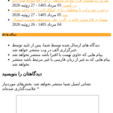
ضرورت تشکیل قرارگاه فرماندهی برای رفع موانع صادرات
در کشور
05 مرداد 1405 - 27 ژوئیه 2026
برخورد تعزیرات با متخلفان بازار املاک البرز؛ ۱۱ واحد پلمب
شد
05 مرداد 1405 - 27 ژوئیه 2026
بهسازی ۸۵ موتورخانه در البرز طی سه‌ماهه نخست امسال
04 مرداد 1405 - 26 ژوئیه 2026
دیدگاه ها (0)
دیدگاه های ارسال شده توسط شما، پس از تایید توسط
خبرگزاری الف در وب منتشر خواهد شد.
پیام هایی که حاوی تهمت یا افترا باشد منتشر نخواهد شد.
پیام هایی که به غیر از زبان فارسی یا غیر مرتبط باشد منتشر
نخواهد شد.
دیدگاهتان را بنویسید
نشانی ایمیل شما منتشر نخواهد شد.
بخش‌های موردنیاز
*
علامت‌گذاری شده‌اند