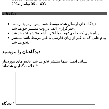
1403 - 06 نوامبر 2024
دیدگاه ها (0)
دیدگاه های ارسال شده توسط شما، پس از تایید توسط
خبرگزاری الف در وب منتشر خواهد شد.
پیام هایی که حاوی تهمت یا افترا باشد منتشر نخواهد شد.
پیام هایی که به غیر از زبان فارسی یا غیر مرتبط باشد منتشر
نخواهد شد.
دیدگاهتان را بنویسید
نشانی ایمیل شما منتشر نخواهد شد.
بخش‌های موردنیاز
*
علامت‌گذاری شده‌اند
*
دیدگاه