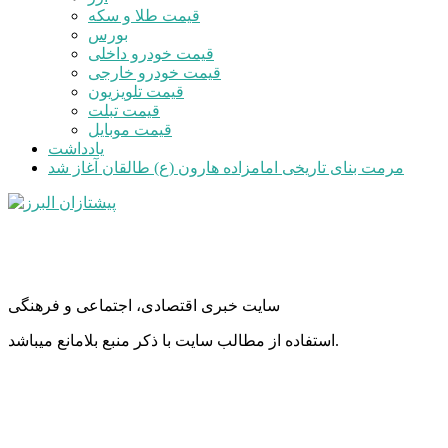
قیمت طلا و سکه
بورس
قیمت خودرو داخلی
قیمت خودرو خارجی
قیمت تلویزیون
قیمت تبلت
قیمت موبایل
یادداشت
مرمت بنای تاریخی امامزاده هارون (ع) طالقان آغاز شد
سایت خبری اقتصادی، اجتماعی و فرهنگی
استفاده از مطالب سایت با ذکر منبع بلامانع میباشد.