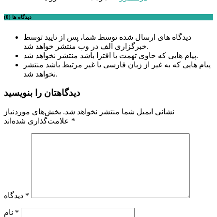
دیدگاه ها (0)
دیدگاه های ارسال شده توسط شما، پس از تایید توسط
خبرگزاری الف در وب منتشر خواهد شد.
پیام هایی که حاوی تهمت یا افترا باشد منتشر نخواهد شد.
پیام هایی که به غیر از زبان فارسی یا غیر مرتبط باشد منتشر
نخواهد شد.
دیدگاهتان را بنویسید
نشانی ایمیل شما منتشر نخواهد شد.
بخش‌های موردنیاز
*
علامت‌گذاری شده‌اند
*
دیدگاه
*
نام