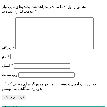
نشانی ایمیل شما منتشر نخواهد شد.
بخش‌های موردنیاز
*
علامت‌گذاری شده‌اند
*
دیدگاه
*
نام
*
ایمیل
وب‌ سایت
ذخیره نام، ایمیل و وبسایت من در مرورگر برای زمانی که
دوباره دیدگاهی می‌نویسم.