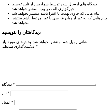
دیدگاه های ارسال شده توسط شما، پس از تایید توسط
خبرگزاری الف در وب منتشر خواهد شد.
پیام هایی که حاوی تهمت یا افترا باشد منتشر نخواهد شد.
پیام هایی که به غیر از زبان فارسی یا غیر مرتبط باشد منتشر
نخواهد شد.
دیدگاهتان را بنویسید
نشانی ایمیل شما منتشر نخواهد شد.
بخش‌های موردنیاز
*
علامت‌گذاری شده‌اند
*
دیدگاه
*
نام
*
ایمیل