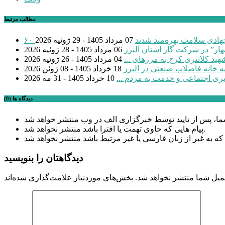
مطالب مرتبط
 جهادی سلامت بهره‌مند شدند
07 مرداد 1405 - 29 ژوئیه 2026
بهار” در شرکت گاز استان البرز
06 مرداد 1405 - 28 ژوئیه 2026
04 مرداد 1405 - 26 ژوئیه 2026
18 خرداد 1405 - 08 ژوئن 2026
یری اجتماعی و خدمت به مردم ...
10 خرداد 1405 - 31 مه 2026
دیدگاه ها (0)
پیام هایی که حاوی تهمت یا افترا باشد منتشر نخواهد شد.
دیدگاهتان را بنویسید
میل شما منتشر نخواهد شد.