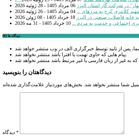
بهار” در شرکت گاز استان البرز
06 مرداد 1405 - 28 ژوئیه 2026
04 مرداد 1405 - 26 ژوئیه 2026
18 خرداد 1405 - 08 ژوئن 2026
یری اجتماعی و خدمت به مردم ...
10 خرداد 1405 - 31 مه 2026
دیدگاه ها (0)
پیام هایی که حاوی تهمت یا افترا باشد منتشر نخواهد شد.
دیدگاهتان را بنویسید
میل شما منتشر نخواهد شد.
*
دیدگاه