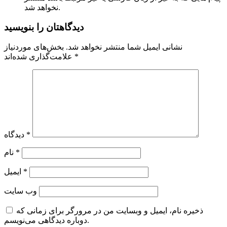
نخواهد شد.
دیدگاهتان را بنویسید
نشانی ایمیل شما منتشر نخواهد شد.
بخش‌های موردنیاز
*
علامت‌گذاری شده‌اند
*
دیدگاه
*
نام
*
ایمیل
وب‌ سایت
ذخیره نام، ایمیل و وبسایت من در مرورگر برای زمانی که
دوباره دیدگاهی می‌نویسم.