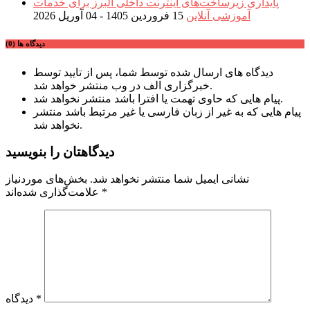
پایداری زیرساخت‌های اینترنت داخلی البرز برای خدمات
آموزشی آنلاین
15 فروردین 1405 - 04 آوریل 2026
دیدگاه ها (0)
دیدگاه های ارسال شده توسط شما، پس از تایید توسط
خبرگزاری الف در وب منتشر خواهد شد.
پیام هایی که حاوی تهمت یا افترا باشد منتشر نخواهد شد.
پیام هایی که به غیر از زبان فارسی یا غیر مرتبط باشد منتشر
نخواهد شد.
دیدگاهتان را بنویسید
نشانی ایمیل شما منتشر نخواهد شد.
بخش‌های موردنیاز
*
علامت‌گذاری شده‌اند
*
دیدگاه