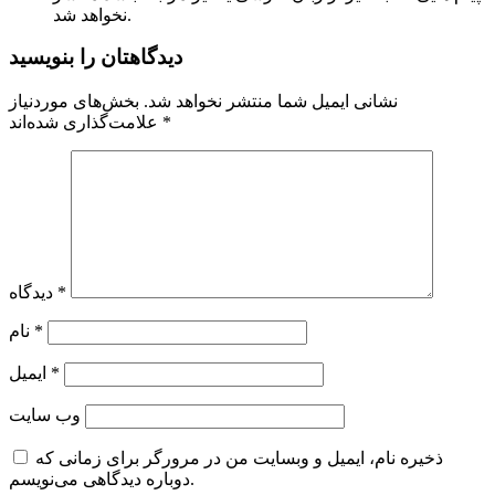
نخواهد شد.
دیدگاهتان را بنویسید
نشانی ایمیل شما منتشر نخواهد شد.
بخش‌های موردنیاز
*
علامت‌گذاری شده‌اند
*
دیدگاه
*
نام
*
ایمیل
وب‌ سایت
ذخیره نام، ایمیل و وبسایت من در مرورگر برای زمانی که
دوباره دیدگاهی می‌نویسم.